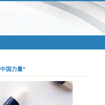
中国力量”