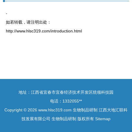
-
如若转载，请注明出处：
http://www.hlsc319.com/introduction.html
地址：江西省宜春市宜春经济技术开发区统领科技园
电话：1332055**
Copyright © 2026
www.hlsc319.com
生物制品研制
江西大地汇联科
技发展有限公司
生物制品研制
版权所有
Sitemap