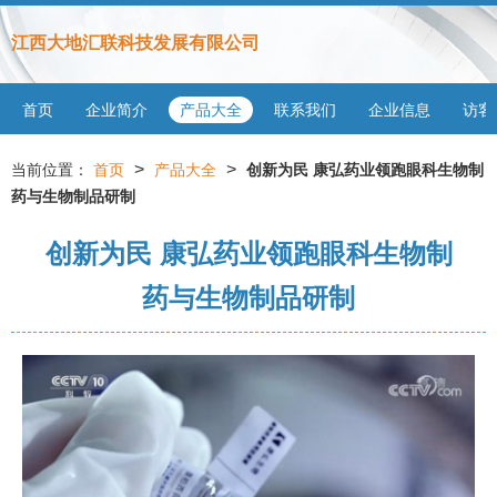
江西大地汇联科技发展有限公司
首页
企业简介
产品大全
联系我们
企业信息
访客
>
>
当前位置：
首页
产品大全
创新为民 康弘药业领跑眼科生物制
药与生物制品研制
创新为民 康弘药业领跑眼科生物制
药与生物制品研制