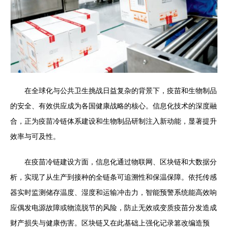
在全球化与公共卫生挑战日益复杂的背景下，疫苗和生物制品
的安全、有效供应成为各国健康战略的核心。信息化技术的深度融
合，正为疫苗冷链体系建设和生物制品研制注入新动能，显著提升
效率与可及性。
在疫苗冷链建设方面，信息化通过物联网、区块链和大数据分
析，实现了从生产到接种的全链条可追溯性和保温保障。依托传感
器实时监测储存温度、湿度和运输冲击力，智能预警系统能高效响
应偶发电源故障或物流脱节的风险，防止无效或变质疫苗分发造成
财产损失与健康伤害。区块链又在此基础上强化记录篡改编造预